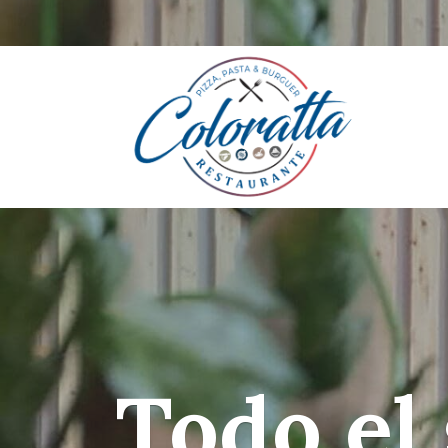
Todo el