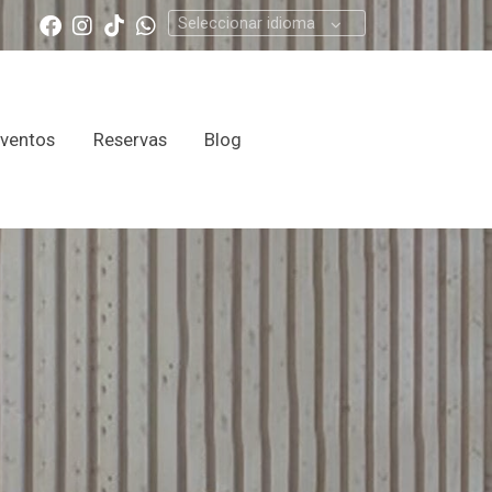
Seleccionar idioma
ventos
Reservas
Blog