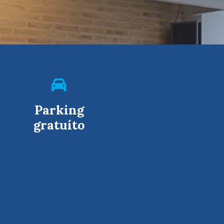
Parking
gratuíto