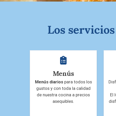
Los servicios
Menús
Menús diarios
para todos los
Dis
gustos y con toda la calidad
de nuestra cocina a precios
El 
asequibles.
dis