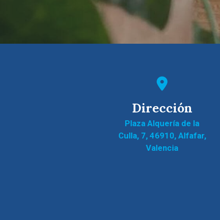
Dirección
Plaza Alquería de la
Culla, 7, 46910, Alfafar,
Valencia