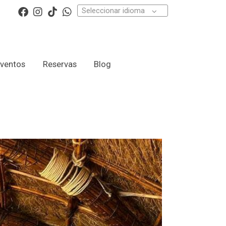
Seleccionar idioma
ventos
Reservas
Blog