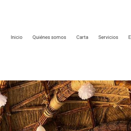
Inicio
Quiénes somos
Carta
Servicios
E