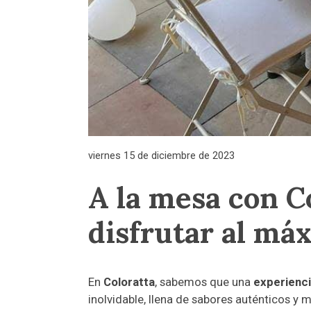
viernes 15 de diciembre de 2023
A la mesa con C
disfrutar al máx
En
Coloratta
, sabemos que una
experienci
inolvidable, llena de sabores auténticos y