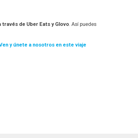
 a través de Uber Eats y Glovo
. Así puedes
Ven y únete a nosotros en este viaje