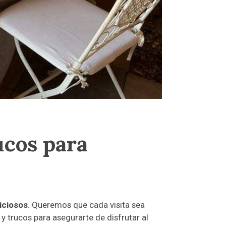
ucos para
iciosos
. Queremos que cada visita sea
y trucos para asegurarte de disfrutar al