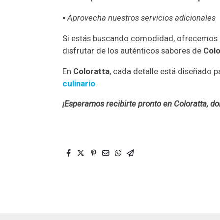
▪
Aprovecha nuestros servicios adicionales
Si estás buscando comodidad, ofrecemos
disfrutar de los auténticos sabores de
Col
En
Coloratta
, cada detalle está diseñado p
culinario
.
¡Esperamos recibirte pronto en Coloratta, 